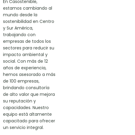
En Casostenible,
estamos cambiando al
mundo desde la
sostenibilidad en Centro
y Sur América,
trabajando con
empresas de todos los
sectores para reducir su
impacto ambiental y
social. Con más de 12
años de experiencia,
hemos asesorado a más
de 100 empresas,
brindando consultoría
de alto valor que mejora
su reputación y
capacidades. Nuestro
equipo está altamente
capacitado para ofrecer
un servicio integral.