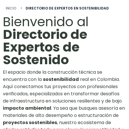
Ruta de navegació
INICIO
DIRECTORIO DE EXPERTOS EN SOSTENIBILIDAD
Bienvenido al
Directorio de
Expertos de
Sostenido
El espacio donde la construcción técnica se
encuentra con la
sostenibilidad
real en Colombia.
Aquí conectamos tus proyectos con profesionales
verificados, especializados en transformar desafíos
de infraestructura en soluciones resilientes y de bajo
impacto ambiental
. Ya sea que busques asesoría en
materiales de alto desempeño o estructuración de
proyectos sostenibles
, nuestro ecosistema de