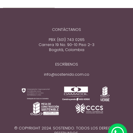
CONTÁCTANOS
PBX: (601) 743 0265
Carrera 19 No. 90-10 Piso 2-3
Bogotá, Colombia
ESCRÍBENOS
info@sostenido.com.co
© COPYRIGHT 2024. SOSTENIDO. TODOS LOS DERECHOS