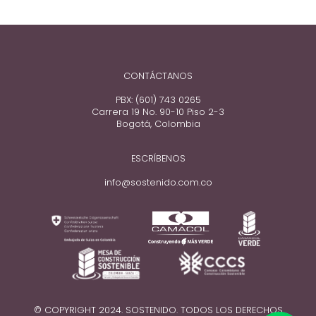
CONTÁCTANOS
PBX: (601) 743 0265
Carrera 19 No. 90-10 Piso 2-3
Bogotá, Colombia
ESCRÍBENOS
info@sostenido.com.co
© COPYRIGHT 2024. SOSTENIDO. TODOS LOS DERECHOS