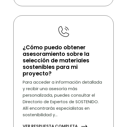
¿Cómo puedo obtener
asesoramiento sobre la
selección de materiales
sostenibles para mi
proyecto?
Para acceder a información detallada
y recibir una asesoría más
personalizada, puedes consultar el
Directorio de Expertos de SOSTENIDO.
Allí encontrarás especialistas en
sostenibilidad y...
VER RESPUESTA COMPLETA