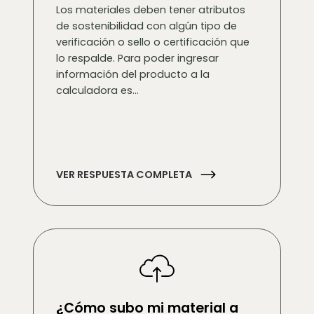
Los materiales deben tener atributos
de sostenibilidad con algún tipo de
verificación o sello o certificación que
lo respalde. Para poder ingresar
información del producto a la
calculadora es...
VER RESPUESTA COMPLETA
¿Cómo subo mi material a