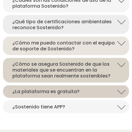
¿Cuáles son las condiciones de uso de la
plataforma Sostenido?
¿Qué tipo de certificaciones ambientales
reconoce Sostenido?
¿Cómo me puedo contactar con el equipo
de soporte de Sostenido?
¿Cómo se asegura Sostenido de que los
materiales que se encuentran en la
plataforma sean realmente sostenibles?
¿La plataforma es gratuita?
¿Sostenido tiene APP?