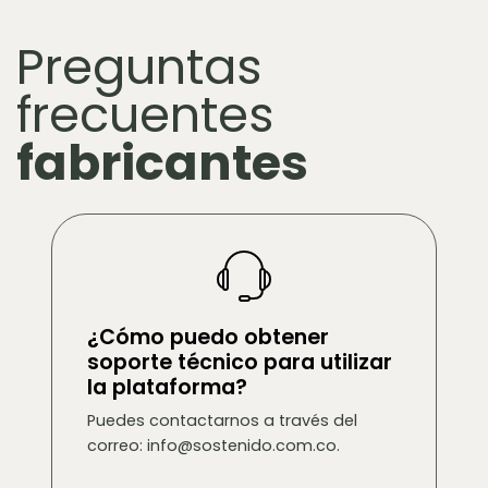
Preguntas
frecuentes
fabricantes
¿Cómo puedo obtener
soporte técnico para utilizar
la plataforma?
Puedes contactarnos a través del
correo: info@sostenido.com.co.