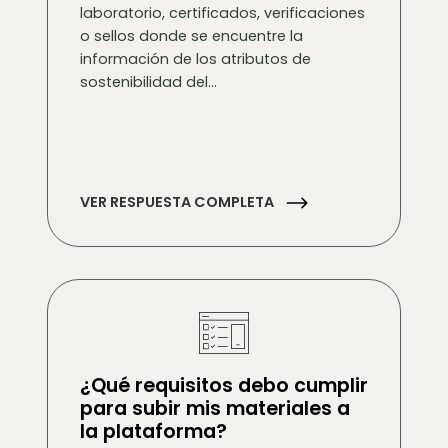
laboratorio, certificados, verificaciones
o sellos donde se encuentre la
información de los atributos de
sostenibilidad del...
VER RESPUESTA COMPLETA
¿Qué requisitos debo cumplir
para subir mis materiales a
la plataforma?