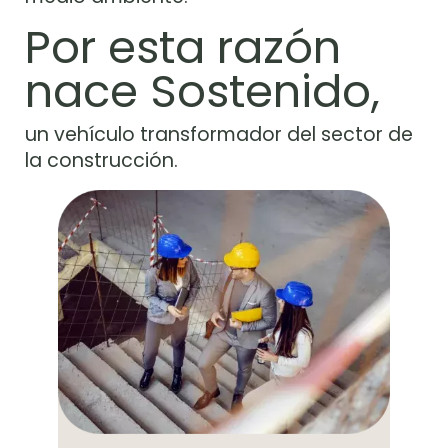
Por esta razón
nace Sostenido,
un vehículo transformador del sector de
la construcción.
Imagen