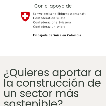
Con el apoyo de
¿Quieres aportar a
la construcción de
un sector más
sostenible?