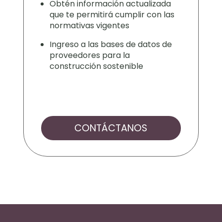
Obtén información actualizada
que te permitirá cumplir con las
normativas vigentes
Ingreso a las bases de datos de
proveedores para la
construcción sostenible
CONTÁCTANOS