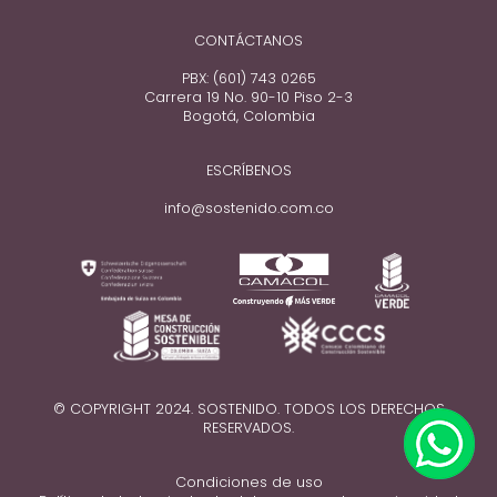
CONTÁCTANOS
PBX: (601) 743 0265
Carrera 19 No. 90-10 Piso 2-3
Bogotá, Colombia
ESCRÍBENOS
info@sostenido.com.co
© COPYRIGHT 2024. SOSTENIDO. TODOS LOS DERECHOS
RESERVADOS.
Condiciones de uso