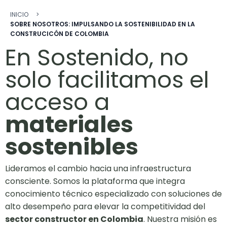
Ruta de navegació
INICIO
SOBRE NOSOTROS: IMPULSANDO LA SOSTENIBILIDAD EN LA
CONSTRUCICÓN DE COLOMBIA
En Sostenido, no
solo facilitamos el
acceso a
materiales
sostenibles
Lideramos el cambio hacia una infraestructura
consciente. Somos la plataforma que integra
conocimiento técnico especializado con soluciones de
alto desempeño para elevar la competitividad del
sector constructor en Colombia
. Nuestra misión es