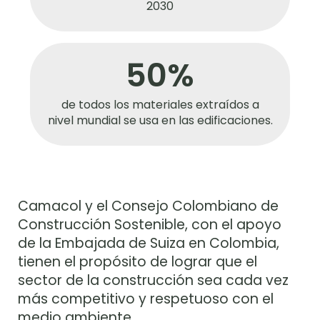
2030
50%
de todos los materiales extraídos a
nivel mundial se usa en las edificaciones.
Camacol y el Consejo Colombiano de
Construcción Sostenible, con el apoyo
de la Embajada de Suiza en Colombia,
tienen el propósito de lograr que el
sector de la construcción sea cada vez
más competitivo y respetuoso con el
medio ambiente.