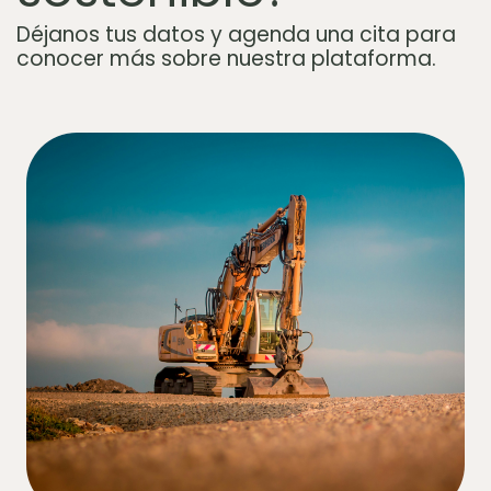
Déjanos tus datos y agenda una cita para
conocer más sobre nuestra plataforma.