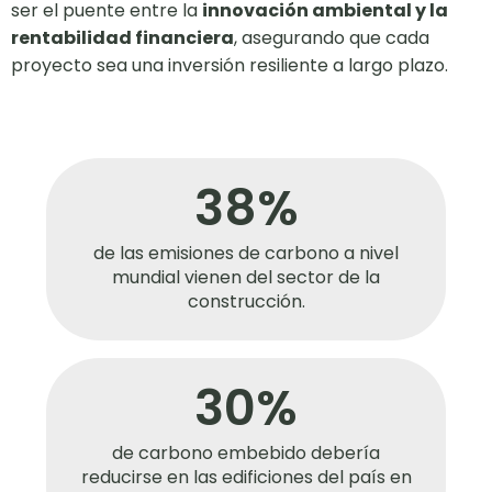
ser el puente entre la
innovación ambiental y la
rentabilidad financiera
, asegurando que cada
proyecto sea una inversión resiliente a largo plazo.
38%
de las emisiones de carbono a nivel
mundial vienen del sector de la
construcción.
30%
de carbono embebido debería
reducirse en las edificiones del país en