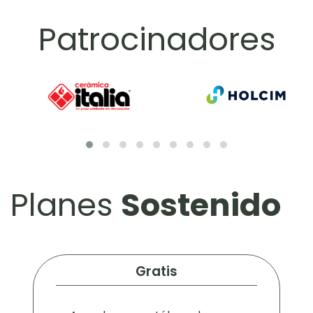
Patrocinadores
Planes
Sostenido
Gratis