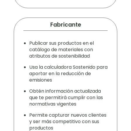
Fabricante
Publicar sus productos en el
catálogo de materiales con
atributos de sostenibilidad
Usa la calculadora Sostenido para
aportar en la reducción de
emisiones
Obtén información actualizada
que te permitirá cumplir con las
normativas vigentes
Permite capturar nuevos clientes
y ser más competitivo con sus
productos