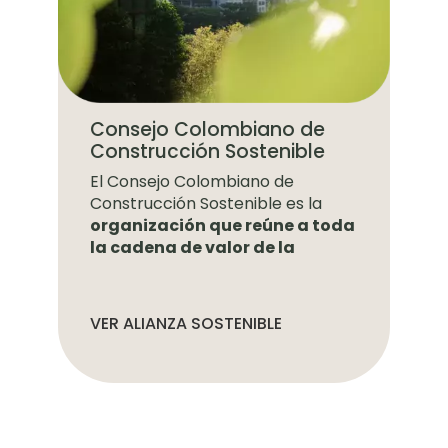
Consejo Colombiano de
Construcción Sostenible
El Consejo Colombiano de
Construcción Sostenible es la
organización que reúne a toda
la cadena de valor de la
VER ALIANZA SOSTENIBLE