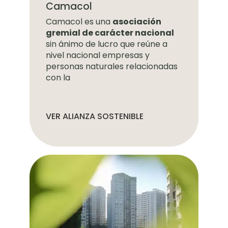
Camacol
Camacol es una
asociación
gremial de carácter nacional
sin ánimo de lucro que reúne a
nivel nacional empresas y
personas naturales relacionadas
con la
VER ALIANZA SOSTENIBLE
Imagen