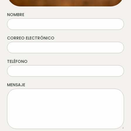
NOMBRE
CORREO ELECTRÓNICO
TELÉFONO
MENSAJE