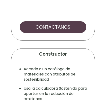
CONTÁCTANOS
Constructor
Accede a un catálogo de
materiales con atributos de
sostenibilidad
Usa la calculadora Sostenido para
aportar en la reducción de
emisiones