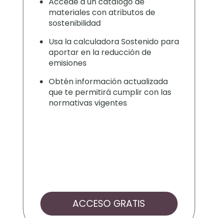
Accede a un catálogo de
materiales con atributos de
sostenibilidad
Usa la calculadora Sostenido para
aportar en la reducción de
emisiones
Obtén información actualizada
que te permitirá cumplir con las
normativas vigentes
ACCESO GRATIS