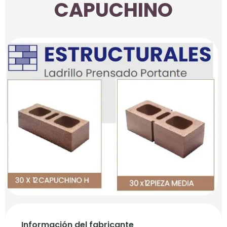
CAPUCHINO
Información del fabricante