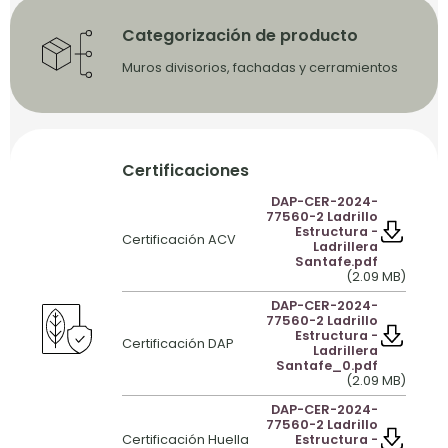
Categorización de producto
Muros divisorios, fachadas y cerramientos
Certificaciones
DAP-CER-2024-
77560-2 Ladrillo
Estructura -
Certificación ACV
Ladrillera
Santafe.pdf
(2.09 MB)
DAP-CER-2024-
77560-2 Ladrillo
Estructura -
Certificación DAP
Ladrillera
Santafe_0.pdf
(2.09 MB)
DAP-CER-2024-
77560-2 Ladrillo
Certificación Huella
Estructura -