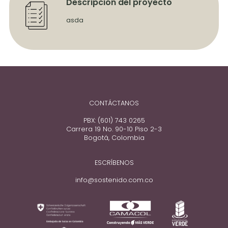
Descripción del proyecto
asda
CONTÁCTANOS
PBX: (601) 743 0265
Carrera 19 No. 90-10 Piso 2-3
Bogotá, Colombia
ESCRÍBENOS
info@sostenido.com.co