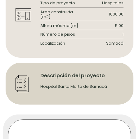
Tipo de proyecto
Hospitales
Área construida
1600.00
[m2]
Altura máxima [m]
5.00
Número de pisos
1
Localización
Samacá
Descripción del proyecto
Hospital Santa Marta de Samacá