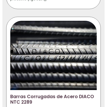
Barras Corrugadas de Acero DIACO
NTC 2289