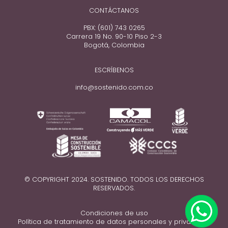
CONTÁCTANOS
PBX: (601) 743 0265
Carrera 19 No. 90-10 Piso 2-3
Bogotá, Colombia
ESCRÍBENOS
info@sostenido.com.co
© COPYRIGHT 2024. SOSTENIDO. TODOS LOS DERECHOS
RESERVADOS.
Condiciones de uso
Política de tratamiento de datos personales y privacidad