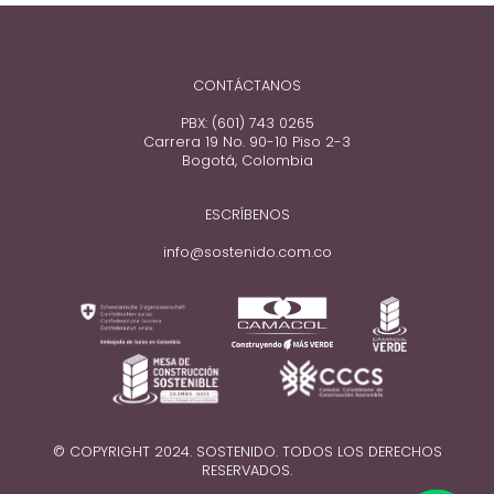
CONTÁCTANOS
PBX: (601) 743 0265
Carrera 19 No. 90-10 Piso 2-3
Bogotá, Colombia
ESCRÍBENOS
info@sostenido.com.co
© COPYRIGHT 2024. SOSTENIDO. TODOS LOS DERECHOS
RESERVADOS.