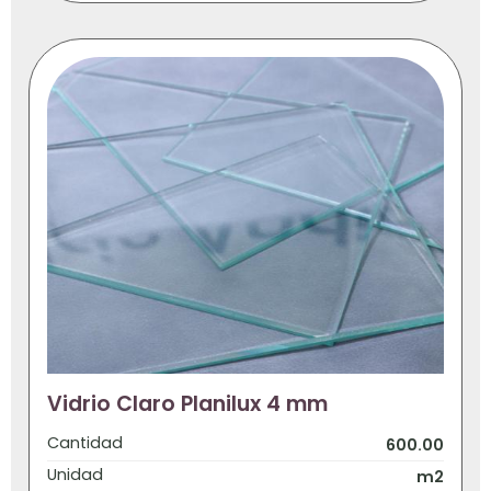
Vidrio Claro Planilux 4 mm
Cantidad
600.00
Unidad
m2