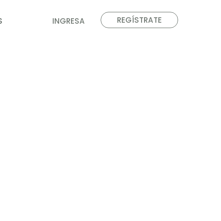
REGÍSTRATE
S
INGRESA