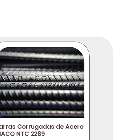
arras Corrugadas de Acero
IACO NTC 2289