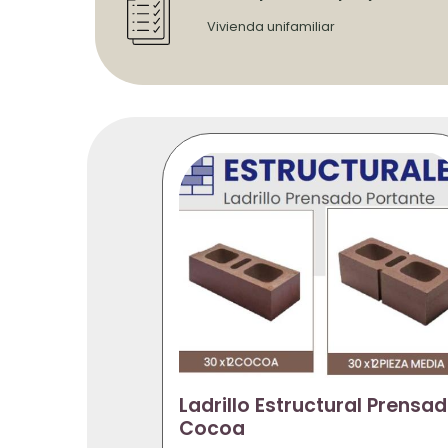
Vivienda unifamiliar
Ladrillo Estructural Prensa
Cocoa